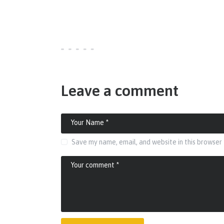
Leave a comment
Save my name, email, and website in this browser